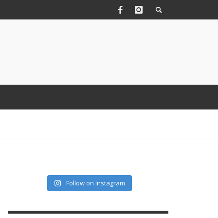
Follow on Instagram