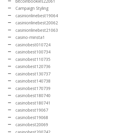
bitcoinbookies22061
Campaign Styling
casinionlinebest19064
casinionlinebest20062
casinionlinebest21063
casino-minsta1
casinobest010724
casinobest100734
casinobest110735
casinobest120736
casinobest130737
casinobest140738
casinobest170739
casinobest180740
casinobest180741
casinobest19067
casinobest19068
casinobest20069
casinobest200742