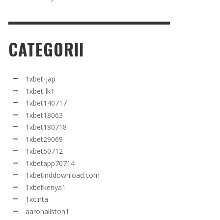
CATEGORII
1xbet-jap
1xbet-lk1
1xbet140717
1xbet18063
1xbet180718
1xbet29069
1xbet50712
1xbetapp70714
1xbetinddownload.com
1xbetkenya1
1xcinta
aaronallston1