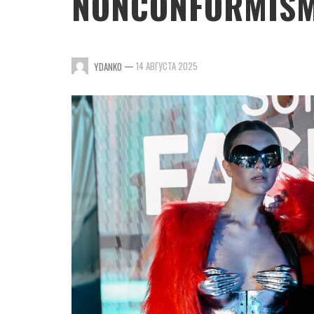
NONCONFORMIS
—
14 АВГУСТА 2025
YDANKO