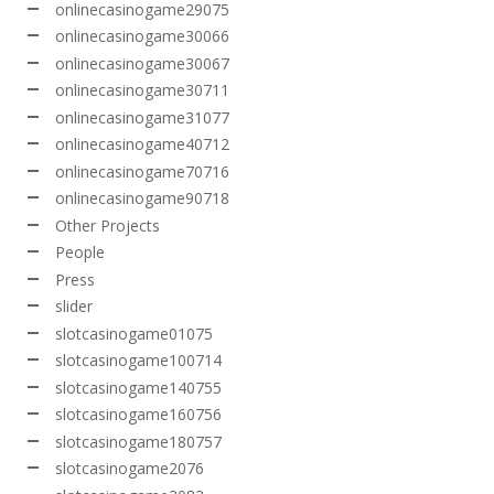
onlinecasinogame29075
onlinecasinogame30066
onlinecasinogame30067
onlinecasinogame30711
onlinecasinogame31077
onlinecasinogame40712
onlinecasinogame70716
onlinecasinogame90718
Other Projects
People
Press
slider
slotcasinogame01075
slotcasinogame100714
slotcasinogame140755
slotcasinogame160756
slotcasinogame180757
slotcasinogame2076