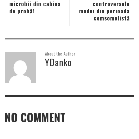
microbii din cabina
controversele
de probă!
modei din perioada
comsomolistă
About the Author
YDanko
NO COMMENT