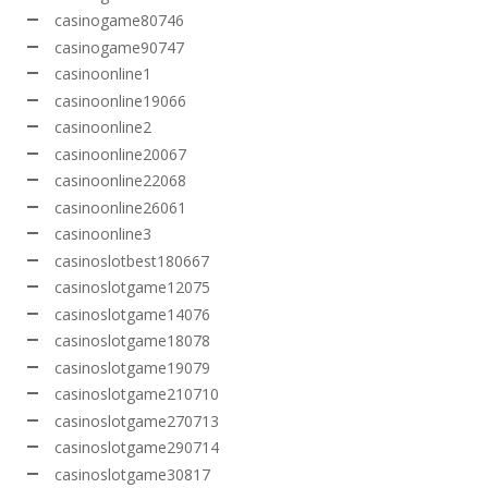
casinogame80746
casinogame90747
casinoonline1
casinoonline19066
casinoonline2
casinoonline20067
casinoonline22068
casinoonline26061
casinoonline3
casinoslotbest180667
casinoslotgame12075
casinoslotgame14076
casinoslotgame18078
casinoslotgame19079
casinoslotgame210710
casinoslotgame270713
casinoslotgame290714
casinoslotgame30817