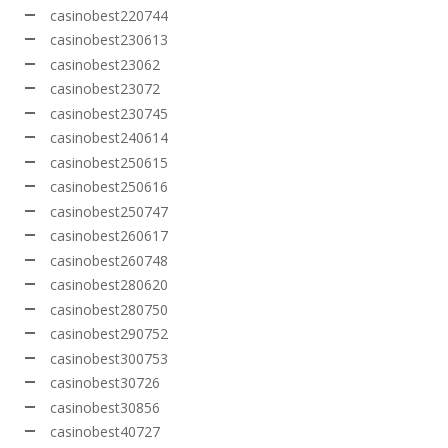
casinobest220744
casinobest230613
casinobest23062
casinobest23072
casinobest230745
casinobest240614
casinobest250615
casinobest250616
casinobest250747
casinobest260617
casinobest260748
casinobest280620
casinobest280750
casinobest290752
casinobest300753
casinobest30726
casinobest30856
casinobest40727