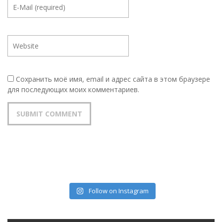
Сохранить моё имя, email и адрес сайта в этом браузере
для последующих моих комментариев.
Follow on Instagram