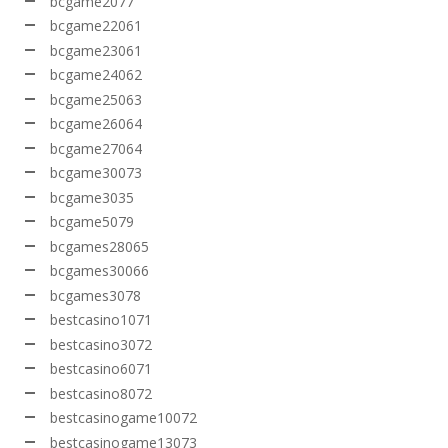
bcgame2077
bcgame22061
bcgame23061
bcgame24062
bcgame25063
bcgame26064
bcgame27064
bcgame30073
bcgame3035
bcgame5079
bcgames28065
bcgames30066
bcgames3078
bestcasino1071
bestcasino3072
bestcasino6071
bestcasino8072
bestcasinogame10072
bestcasinogame13073