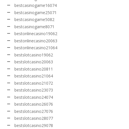
bestcasinogame16074
bestcasinogame25071
bestcasinogame5082
bestcasinogame8071
bestonlinecasino19062
bestonlinecasino20063
bestonlinecasino21064
bestslotcasino19062
bestslotcasino20063
bestslotcasino20811
bestslotcasino21064
bestslotcasino21072
bestslotcasino23073
bestslotcasino24074
bestslotcasino26076
bestslotcasino27076
bestslotcasino28077
bestslotcasino29078