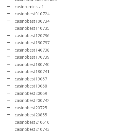
casino-minsta1
casinobest010724
casinobest100734
casinobest110735
casinobest120736
casinobest130737
casinobest140738
casinobest170739
casinobest180740
casinobest180741
casinobest19067
casinobest19068
casinobest20069
casinobest200742
casinobest20725
casinobest20855
casinobest210610
casinobest210743