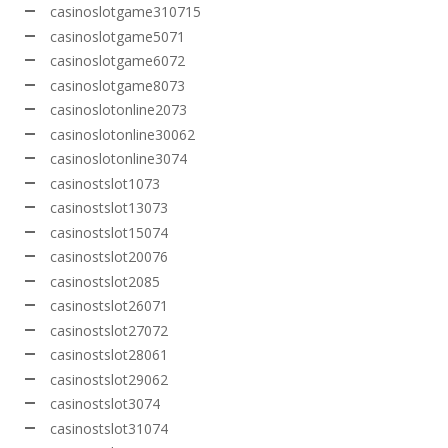
casinoslotgame310715
casinoslotgame5071
casinoslotgame6072
casinoslotgame8073
casinoslotonline2073
casinoslotonline30062
casinoslotonline3074
casinostslot1073
casinostslot13073
casinostslot15074
casinostslot20076
casinostslot2085
casinostslot26071
casinostslot27072
casinostslot28061
casinostslot29062
casinostslot3074
casinostslot31074