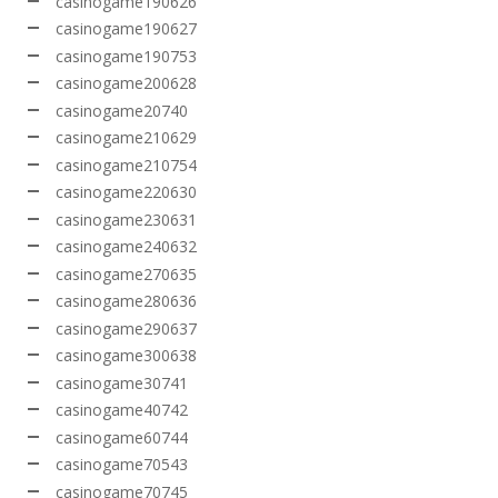
casinogame190626
casinogame190627
casinogame190753
casinogame200628
casinogame20740
casinogame210629
casinogame210754
casinogame220630
casinogame230631
casinogame240632
casinogame270635
casinogame280636
casinogame290637
casinogame300638
casinogame30741
casinogame40742
casinogame60744
casinogame70543
casinogame70745