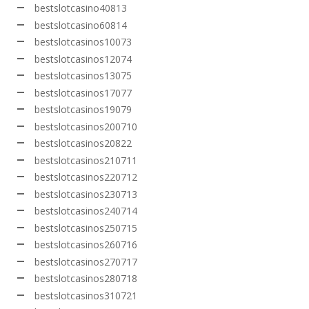
bestslotcasino40813
bestslotcasino60814
bestslotcasinos10073
bestslotcasinos12074
bestslotcasinos13075
bestslotcasinos17077
bestslotcasinos19079
bestslotcasinos200710
bestslotcasinos20822
bestslotcasinos210711
bestslotcasinos220712
bestslotcasinos230713
bestslotcasinos240714
bestslotcasinos250715
bestslotcasinos260716
bestslotcasinos270717
bestslotcasinos280718
bestslotcasinos310721