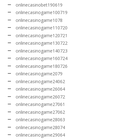
onlinecasinobet190619
onlinecasinogame100719
onlinecasinogame1078
onlinecasinogame110720
onlinecasinogame120721
onlinecasinogame130722
onlinecasinogame140723
onlinecasinogame160724
onlinecasinogame180726
onlinecasinogame2079
onlinecasinogame24062
onlinecasinogame26064
onlinecasinogame26072
onlinecasinogame27061
onlinecasinogame27062
onlinecasinogame28063
onlinecasinogame28074
onlinecasinogame29064