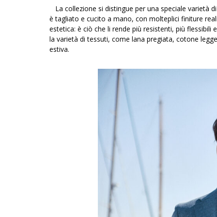
La collezione si distingue per una speciale varietà di c
è tagliato e cucito a mano, con molteplici finiture r
estetica: è ciò che li rende più resistenti, più flessi
la varietà di tessuti, come lana pregiata, cotone legger
estiva.