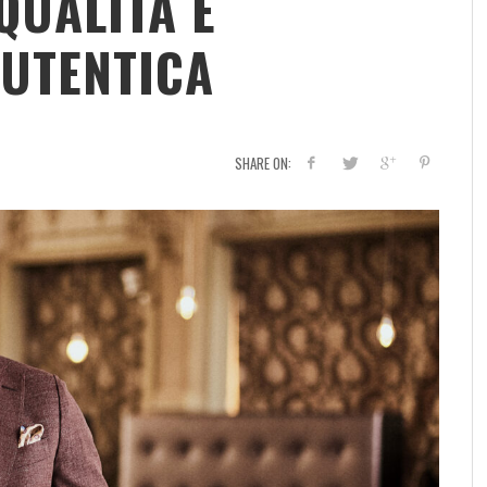
QUALITÀ E
AUTENTICA
SHARE ON: