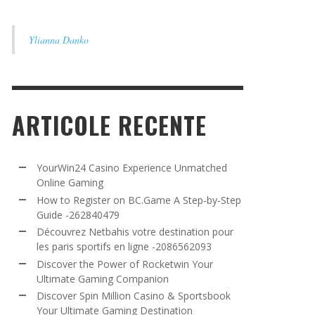
Ylianna Danko
ARTICOLE RECENTE
YourWin24 Casino Experience Unmatched
Online Gaming
How to Register on BC.Game A Step-by-Step
Guide -262840479
Découvrez Netbahis votre destination pour
les paris sportifs en ligne -2086562093
Discover the Power of Rocketwin Your
Ultimate Gaming Companion
Discover Spin Million Casino & Sportsbook
Your Ultimate Gaming Destination