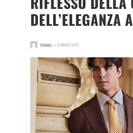
RIFLESSO DELLA 
DELL’ELEGANZA 
—
6 ИЮНЯ 2025
YDANKO