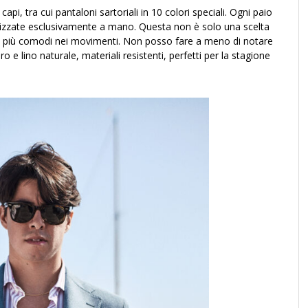
api, tra cui pantaloni sartoriali in 10 colori speciali. Ogni paio
ealizzate esclusivamente a mano. Questa non è solo una scelta
bili e più comodi nei movimenti. Non posso fare a meno di notare
o e lino naturale, materiali resistenti, perfetti per la stagione