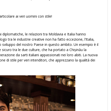
icolare ai veri uomini con stile!
i diplomatiche, le relazioni tra Moldavia e Italia hanno
logo tra le industrie creative non ha fatto eccezione, l’Italia,
 sviluppo del nostro Paese in questo ambito. Un esempio è il
e sicuro tra le due culture, che ha portato a Chi
ș
in
ă
u la
razione da sarti italiani appassionati nei loro abiti. La nuova
ne di stile per veri intenditori, che apprezzano la qualità dei