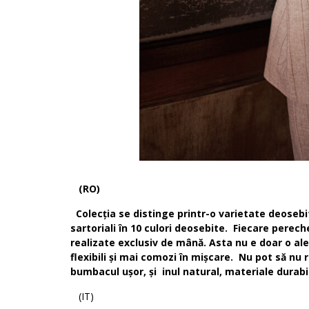
(RO)
Colecția se distinge printr-o varietate
deosebi
sartoriali în 10 culori deosebite. Fiecare perec
realizate exclusiv de mână.
Asta
nu e doar o ale
flexibili și
mai
comozi în mișcare. Nu pot să nu 
bumbacul ușor, și inul natural, materiale durab
(IT)