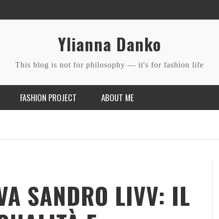
Ylianna Danko
This blog is not for philosophy — it's for fashion life
FASHION PROJECT
ABOUT ME
VA SANDRO LIVV: IL