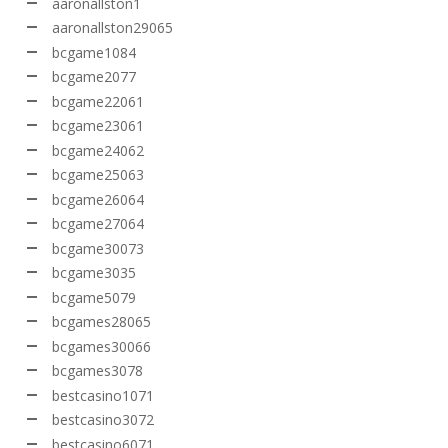
aaronallston1
aaronallston29065
bcgame1084
bcgame2077
bcgame22061
bcgame23061
bcgame24062
bcgame25063
bcgame26064
bcgame27064
bcgame30073
bcgame3035
bcgame5079
bcgames28065
bcgames30066
bcgames3078
bestcasino1071
bestcasino3072
bestcasino6071