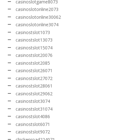
casinoslotgame8073
casinoslotonline2073
casinoslotonline30062
casinoslotonline3074
casinostslot1073
casinostslot13073
casinostslot15074
casinostslot20076
casinostslot2085
casinostslot26071
casinostslot27072
casinostslot28061
casinostslot29062
casinostslot3074
casinostslot31074
casinostslot4086
casinostslot6071
casinostslot9072
chickenroad224071