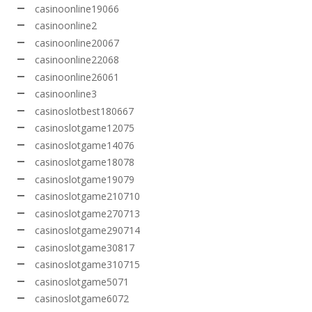
casinoonline19066
casinoonline2
casinoonline20067
casinoonline22068
casinoonline26061
casinoonline3
casinoslotbest180667
casinoslotgame12075
casinoslotgame14076
casinoslotgame18078
casinoslotgame19079
casinoslotgame210710
casinoslotgame270713
casinoslotgame290714
casinoslotgame30817
casinoslotgame310715
casinoslotgame5071
casinoslotgame6072