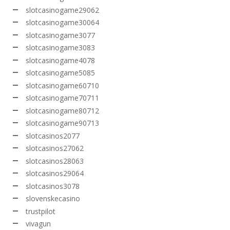
slotcasinogame29062
slotcasinogame30064
slotcasinogame3077
slotcasinogame3083
slotcasinogame4078
slotcasinogame5085
slotcasinogame60710
slotcasinogame70711
slotcasinogame80712
slotcasinogame90713
slotcasinos2077
slotcasinos27062
slotcasinos28063
slotcasinos29064
slotcasinos3078
slovenskecasino
trustpilot
vivagun