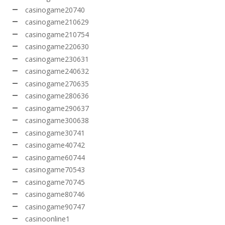
casinogame20740
casinogame210629
casinogame210754
casinogame220630
casinogame230631
casinogame240632
casinogame270635
casinogame280636
casinogame290637
casinogame300638
casinogame30741
casinogame40742
casinogame60744
casinogame70543
casinogame70745
casinogame80746
casinogame90747
casinoonline1