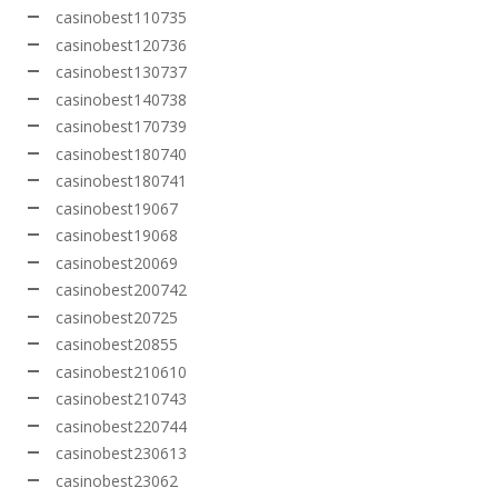
casinobest110735
casinobest120736
casinobest130737
casinobest140738
casinobest170739
casinobest180740
casinobest180741
casinobest19067
casinobest19068
casinobest20069
casinobest200742
casinobest20725
casinobest20855
casinobest210610
casinobest210743
casinobest220744
casinobest230613
casinobest23062