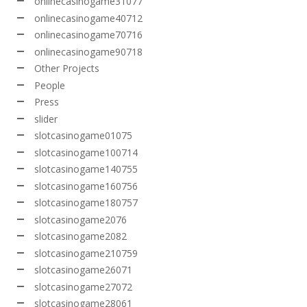
onlinecasinogame31077
onlinecasinogame40712
onlinecasinogame70716
onlinecasinogame90718
Other Projects
People
Press
slider
slotcasinogame01075
slotcasinogame100714
slotcasinogame140755
slotcasinogame160756
slotcasinogame180757
slotcasinogame2076
slotcasinogame2082
slotcasinogame210759
slotcasinogame26071
slotcasinogame27072
slotcasinogame28061