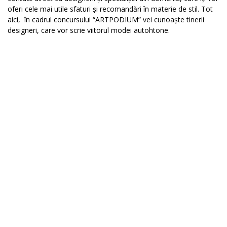
oferi cele mai utile sfaturi și recomandări în materie de stil. Tot
aici, în cadrul concursului “ARTPODIUM” vei cunoaște tinerii
designeri, care vor scrie viitorul modei autohtone.