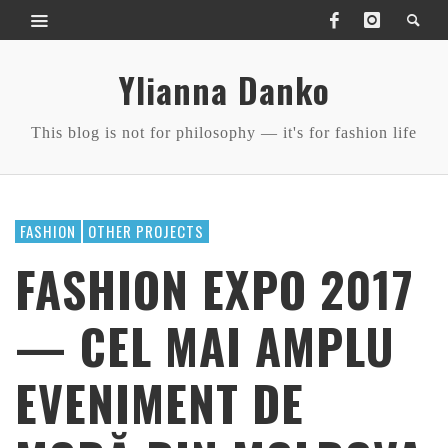
Ylianna Danko
This blog is not for philosophy — it's for fashion life
FASHION
OTHER PROJECTS
FASHION EXPO 2017
— CEL MAI AMPLU
EVENIMENT DE