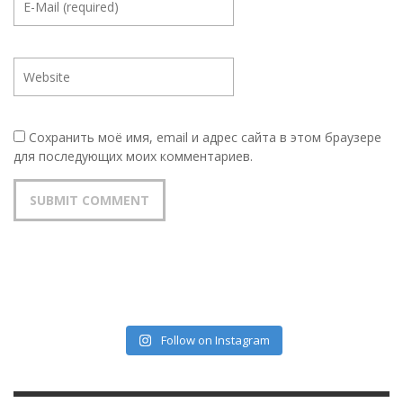
Сохранить моё имя, email и адрес сайта в этом браузере
для последующих моих комментариев.
Follow on Instagram