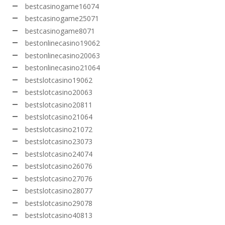
bestcasinogame16074
bestcasinogame25071
bestcasinogame8071
bestonlinecasino19062
bestonlinecasino20063
bestonlinecasino21064
bestslotcasino19062
bestslotcasino20063
bestslotcasino20811
bestslotcasino21064
bestslotcasino21072
bestslotcasino23073
bestslotcasino24074
bestslotcasino26076
bestslotcasino27076
bestslotcasino28077
bestslotcasino29078
bestslotcasino40813