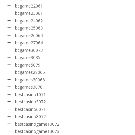
bcgame22061
bcgame23061
bcgame24062
bcgame25063
bcgame26064
bcgame27064
bcgame30073
bcgame3035
bcgame5079
bcgames28065
bcgames30066
bcgames3078
bestcasino1071
bestcasino3072
bestcasino6071
bestcasino8072
bestcasinogame10072
bestcasinogame13073