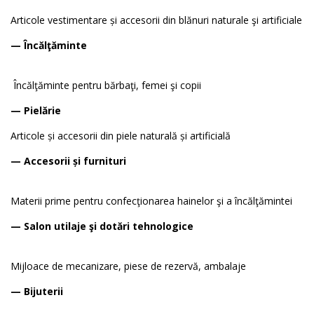
Articole vestimentare și accesorii din blănuri naturale şi artificiale
— Încălţăminte
Încălţăminte pentru bărbaţi, femei şi copii
— Pielărie
Articole și accesorii din piele naturală și artificială
— Accesorii și furnituri
Materii prime pentru confecţionarea hainelor şi a încălţămintei
— Salon utilaje şi dotări tehnologice
Mijloace de mecanizare, piese de rezervă, ambalaje
— Bijuterii