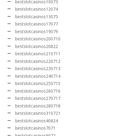
bestslotcasinos10073
bestslotcasinos12074
bestslotcasinos13075
bestslotcasinos17077
bestslotcasinos19079
bestslotcasinos200710
bestslotcasinos20822
bestslotcasinos210711
bestslotcasinos220712
bestslotcasinos230713
bestslotcasinos240714
bestslotcasinos250715
bestslotcasinos260716
bestslotcasinos270717
bestslotcasinos280718
bestslotcasinos310721
bestslotcasinos40824
bestslotcasinos7071
bestslotcasinos9072