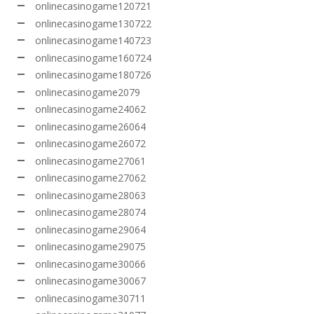
onlinecasinogame120721
onlinecasinogame130722
onlinecasinogame140723
onlinecasinogame160724
onlinecasinogame180726
onlinecasinogame2079
onlinecasinogame24062
onlinecasinogame26064
onlinecasinogame26072
onlinecasinogame27061
onlinecasinogame27062
onlinecasinogame28063
onlinecasinogame28074
onlinecasinogame29064
onlinecasinogame29075
onlinecasinogame30066
onlinecasinogame30067
onlinecasinogame30711