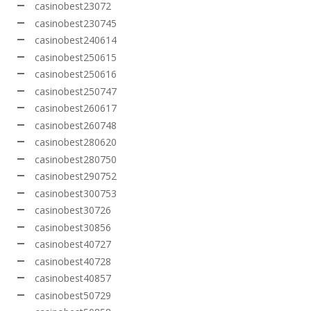
casinobest23072
casinobest230745
casinobest240614
casinobest250615
casinobest250616
casinobest250747
casinobest260617
casinobest260748
casinobest280620
casinobest280750
casinobest290752
casinobest300753
casinobest30726
casinobest30856
casinobest40727
casinobest40728
casinobest40857
casinobest50729