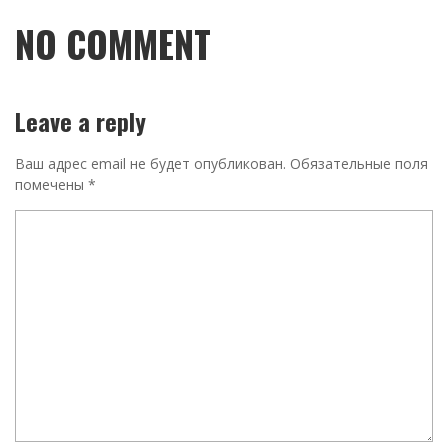
NO COMMENT
Leave a reply
Ваш адрес email не будет опубликован.
Обязательные поля
помечены
*