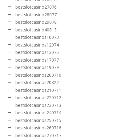
bestslotcasino27076
bestslotcasino28077
bestslotcasino29078
bestslotcasino40813
bestslotcasinos10073
bestslotcasinos12074
bestslotcasinos13075
bestslotcasinos17077
bestslotcasinos19079
bestslotcasinos200710
bestslotcasinos20822
bestslotcasinos210711
bestslotcasinos220712
bestslotcasinos230713
bestslotcasinos240714
bestslotcasinos250715
bestslotcasinos260716
bestslotcasinos270717