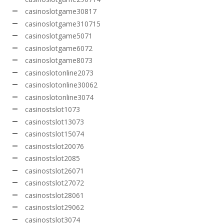
casinoslotgame30817
casinoslotgame310715
casinoslotgame5071
casinoslotgame6072
casinoslotgame8073
casinoslotonline2073
casinoslotonline30062
casinoslotonline3074
casinostslot1073
casinostslot13073
casinostslot15074
casinostslot20076
casinostslot2085
casinostslot26071
casinostslot27072
casinostslot28061
casinostslot29062
casinostslot3074