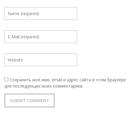
Сохранить моё имя, email и адрес сайта в этом браузере
для последующих моих комментариев.