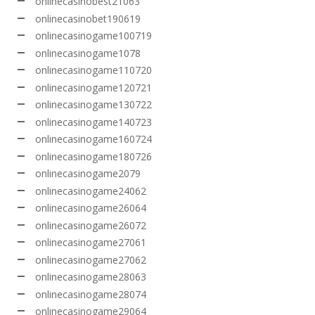
onlinecasinobest21063
onlinecasinobet190619
onlinecasinogame100719
onlinecasinogame1078
onlinecasinogame110720
onlinecasinogame120721
onlinecasinogame130722
onlinecasinogame140723
onlinecasinogame160724
onlinecasinogame180726
onlinecasinogame2079
onlinecasinogame24062
onlinecasinogame26064
onlinecasinogame26072
onlinecasinogame27061
onlinecasinogame27062
onlinecasinogame28063
onlinecasinogame28074
onlinecasinogame29064