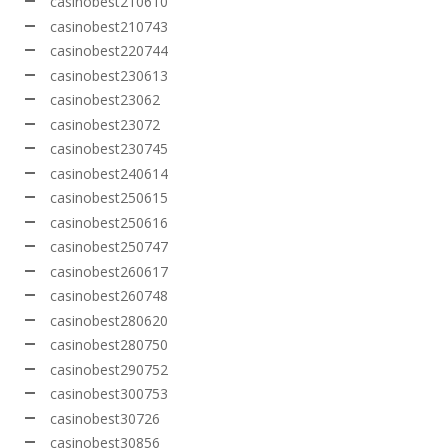
casinobest210610
casinobest210743
casinobest220744
casinobest230613
casinobest23062
casinobest23072
casinobest230745
casinobest240614
casinobest250615
casinobest250616
casinobest250747
casinobest260617
casinobest260748
casinobest280620
casinobest280750
casinobest290752
casinobest300753
casinobest30726
casinobest30856