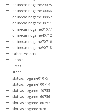
onlinecasinogame29075
onlinecasinogame30066
onlinecasinogame30067
onlinecasinogame30711
onlinecasinogame31077
onlinecasinogame40712
onlinecasinogame70716
onlinecasinogame90718
Other Projects
People
Press
slider
slotcasinogame01075
slotcasinogame100714
slotcasinogame140755
slotcasinogame160756
slotcasinogame180757
slotcasinogame2076