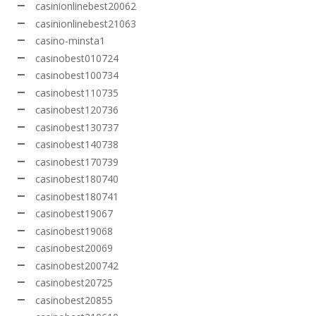
casinionlinebest20062
casinionlinebest21063
casino-minsta1
casinobest010724
casinobest100734
casinobest110735
casinobest120736
casinobest130737
casinobest140738
casinobest170739
casinobest180740
casinobest180741
casinobest19067
casinobest19068
casinobest20069
casinobest200742
casinobest20725
casinobest20855