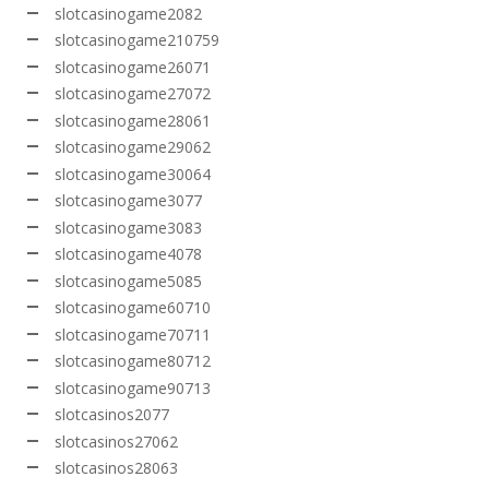
slotcasinogame2082
slotcasinogame210759
slotcasinogame26071
slotcasinogame27072
slotcasinogame28061
slotcasinogame29062
slotcasinogame30064
slotcasinogame3077
slotcasinogame3083
slotcasinogame4078
slotcasinogame5085
slotcasinogame60710
slotcasinogame70711
slotcasinogame80712
slotcasinogame90713
slotcasinos2077
slotcasinos27062
slotcasinos28063