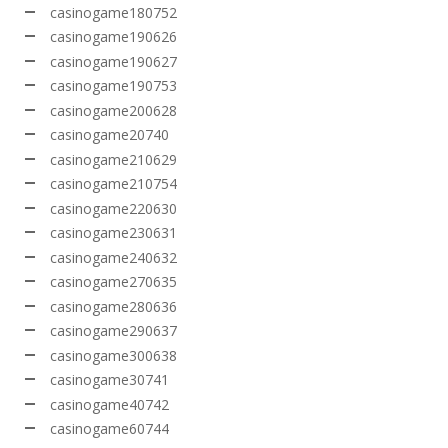
casinogame180752
casinogame190626
casinogame190627
casinogame190753
casinogame200628
casinogame20740
casinogame210629
casinogame210754
casinogame220630
casinogame230631
casinogame240632
casinogame270635
casinogame280636
casinogame290637
casinogame300638
casinogame30741
casinogame40742
casinogame60744