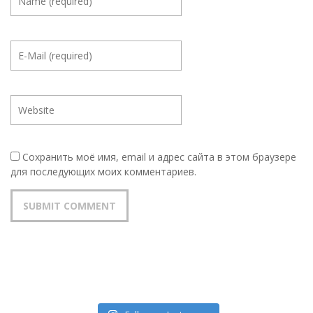
Сохранить моё имя, email и адрес сайта в этом браузере
для последующих моих комментариев.