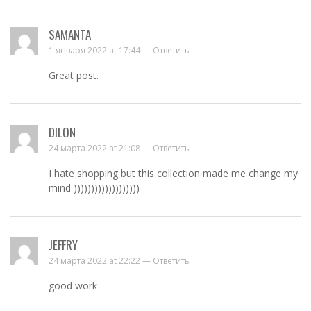
SAMANTA
1 января 2022 at 17:44 —
Ответить
Great post.
DILON
24 марта 2022 at 21:08 —
Ответить
I hate shopping but this collection made me change my
mind )))))))))))))))))))
JEFFRY
24 марта 2022 at 22:22 —
Ответить
good work