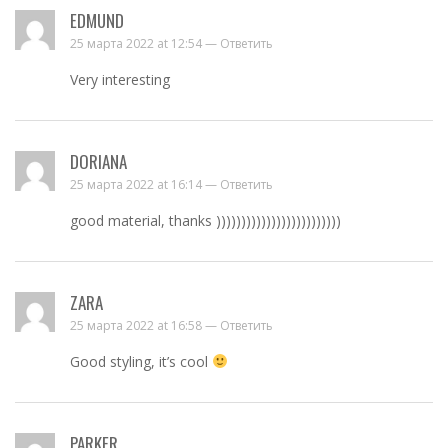
EDMUND
25 марта 2022 at 12:54 —
Ответить
Very interesting
DORIANA
25 марта 2022 at 16:14 —
Ответить
good material, thanks )))))))))))))))))))))))))
ZARA
25 марта 2022 at 16:58 —
Ответить
Good styling, it’s cool
PARKER