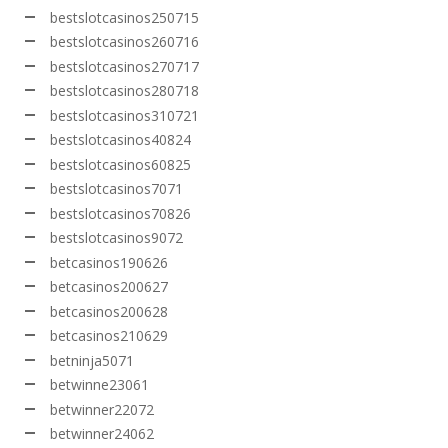
bestslotcasinos250715
bestslotcasinos260716
bestslotcasinos270717
bestslotcasinos280718
bestslotcasinos310721
bestslotcasinos40824
bestslotcasinos60825
bestslotcasinos7071
bestslotcasinos70826
bestslotcasinos9072
betcasinos190626
betcasinos200627
betcasinos200628
betcasinos210629
betninja5071
betwinne23061
betwinner22072
betwinner24062