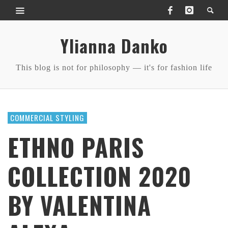
Ylianna Danko
This blog is not for philosophy — it's for fashion life
COMMERCIAL STYLING
ETHNO PARIS
COLLECTION 2020
BY VALENTINA