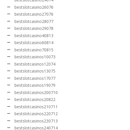
bestslotcasino26076
bestslotcasino27076
bestslotcasino28077
bestslotcasino29078
bestslotcasino40813
bestslotcasino60814
bestslotcasino70815
bestslotcasinos10073
bestslotcasinos12074
bestslotcasinos13075
bestslotcasinos17077
bestslotcasinos19079
bestslotcasinos200710
bestslotcasinos20822
bestslotcasinos210711
bestslotcasinos220712
bestslotcasinos230713
bestslotcasinos240714