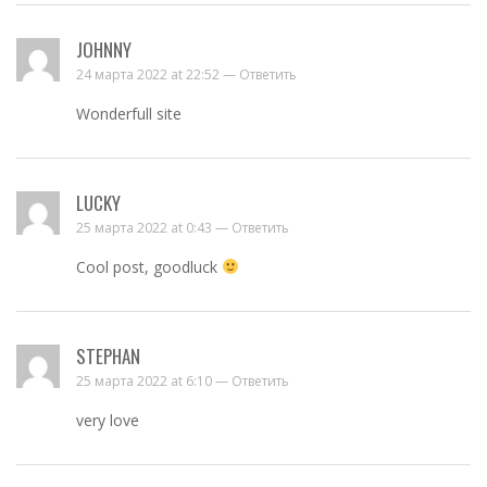
JOHNNY
24 марта 2022 at 22:52 —
Ответить
Wonderfull site
LUCKY
25 марта 2022 at 0:43 —
Ответить
Cool post, goodluck
STEPHAN
25 марта 2022 at 6:10 —
Ответить
very love