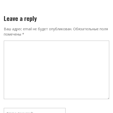
Leave a reply
Ваш адрес email не будет опубликован.
Обязательные поля
помечены
*