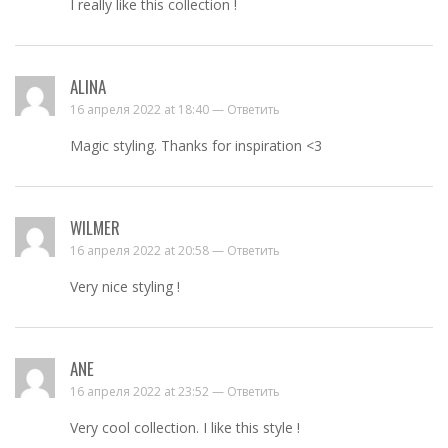
I really like this collection !
ALINA
16 апреля 2022 at 18:40 —
Ответить
Magic styling. Thanks for inspiration <3
WILMER
16 апреля 2022 at 20:58 —
Ответить
Very nice styling !
ANE
16 апреля 2022 at 23:52 —
Ответить
Very cool collection. I like this style !