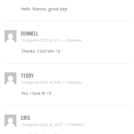
Hello Ylianna, good day!
DONNELL
16 апреля 2022 at 6:10 —
Ответить
Thanks. Cool site <3
TEDDY
16 апреля 2022 at 9:40 —
Ответить
Yes, I love it! <3
CRIS
16 апреля 2022 at 16:27 —
Ответить