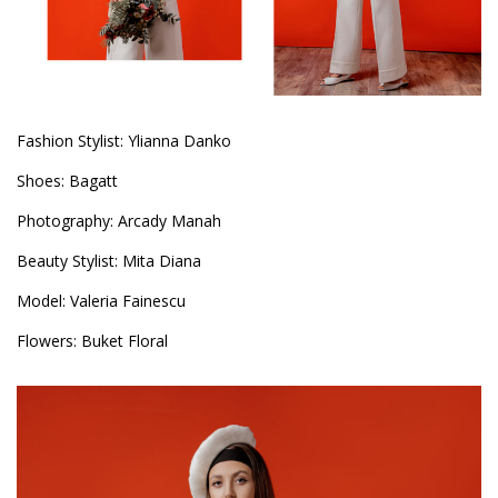
Fashion Stylist: Ylianna Danko
Shoes: Bagatt
Photography: Arcady Manah
Beauty Stylist: Mita Diana
Model: Valeria Fainescu
Flowers: Buket Floral