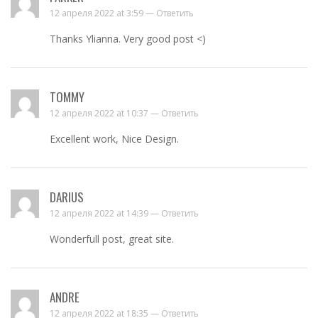
12 апреля 2022 at 3:59 —
Ответить
Thanks Ylianna. Very good post <)
TOMMY
12 апреля 2022 at 10:37 —
Ответить
Excellent work, Nice Design.
DARIUS
12 апреля 2022 at 14:39 —
Ответить
Wonderfull post, great site.
ANDRE
12 апреля 2022 at 18:35 —
Ответить