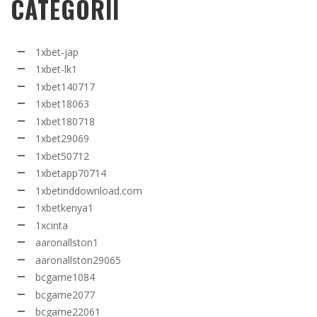
CATEGORII
1xbet-jap
1xbet-lk1
1xbet140717
1xbet18063
1xbet180718
1xbet29069
1xbet50712
1xbetapp70714
1xbetinddownload.com
1xbetkenya1
1xcinta
aaronallston1
aaronallston29065
bcgame1084
bcgame2077
bcgame22061