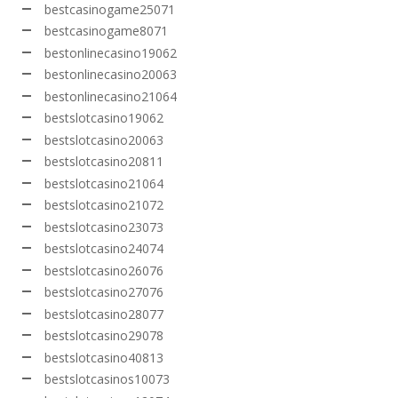
bestcasinogame25071
bestcasinogame8071
bestonlinecasino19062
bestonlinecasino20063
bestonlinecasino21064
bestslotcasino19062
bestslotcasino20063
bestslotcasino20811
bestslotcasino21064
bestslotcasino21072
bestslotcasino23073
bestslotcasino24074
bestslotcasino26076
bestslotcasino27076
bestslotcasino28077
bestslotcasino29078
bestslotcasino40813
bestslotcasinos10073