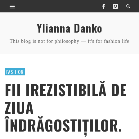
Ylianna Danko
This blog is not for philosophy — it's for fashion life
FASHION
FII IREZISTIBILĂ DE
ZIUA
ÎNDRĂGOSTIȚILOR.