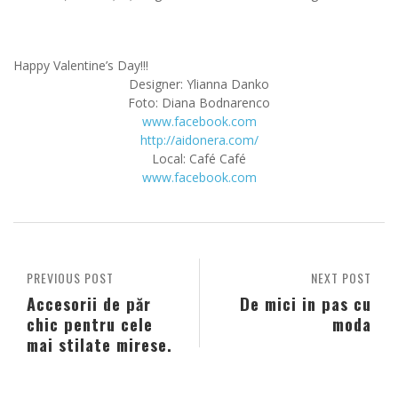
Happy Valentine’s Day!!!
Designer: Ylianna Danko
Foto: Diana Bodnarenco
www.facebook.com
http://aidonera.com/
Local: Café Café
www.facebook.com
PREVIOUS POST
NEXT POST
Accesorii de păr
De mici in pas cu
chic pentru cele
moda
mai stilate mirese.