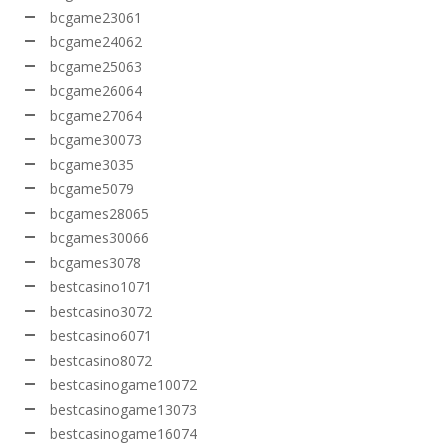
bcgame23061
bcgame24062
bcgame25063
bcgame26064
bcgame27064
bcgame30073
bcgame3035
bcgame5079
bcgames28065
bcgames30066
bcgames3078
bestcasino1071
bestcasino3072
bestcasino6071
bestcasino8072
bestcasinogame10072
bestcasinogame13073
bestcasinogame16074