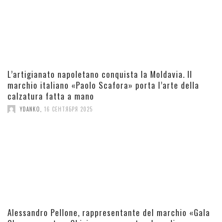
L’artigianato napoletano conquista la Moldavia. Il
marchio italiano «Paolo Scafora» porta l’arte della
calzatura fatta a mano
YDANKO
,
16 СЕНТЯБРЯ 2025
Alessandro Pellone, rappresentante del marchio «Gala