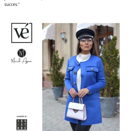
succes.”