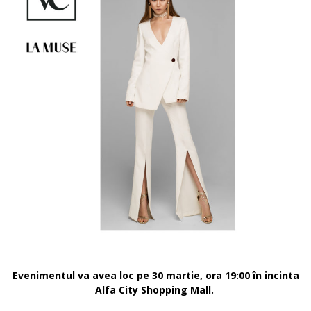
Evenimentul va avea loc pe 30 martie, ora 19:00 în incinta
Alfa City Shopping Mall.