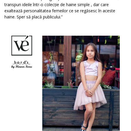
transpun ideile într-o colecție de haine simple , dar care
exaltează personalitatea femeilor ce se regăsesc în aceste
haine. Sper să placă publicului.”