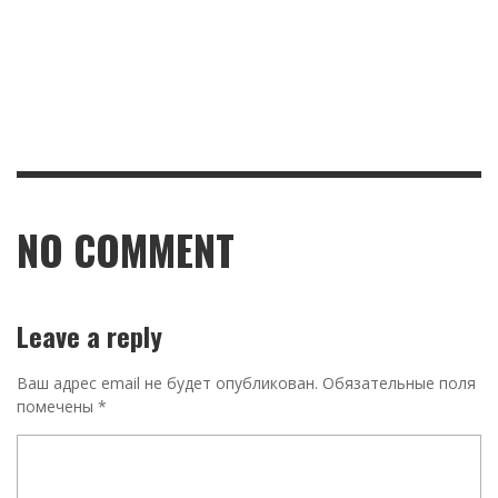
NO COMMENT
Leave a reply
Ваш адрес email не будет опубликован.
Обязательные поля
помечены
*