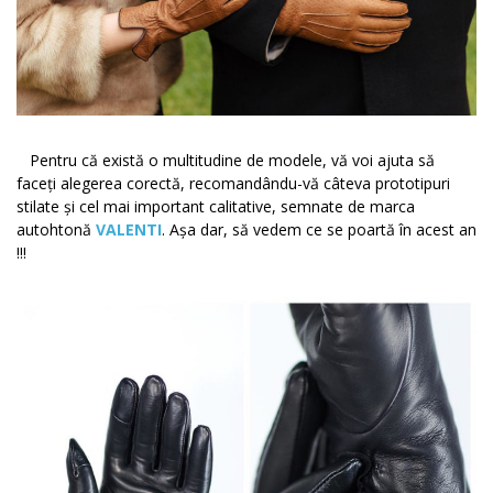
Pentru că există o multitudine de modele, vă voi ajuta să
faceți alegerea corectă, recomandându-vă câteva prototipuri
stilate și cel mai important calitative, semnate de marca
autohtonă
VALENTI
. Așa dar, să vedem ce se poartă în acest an
!!!