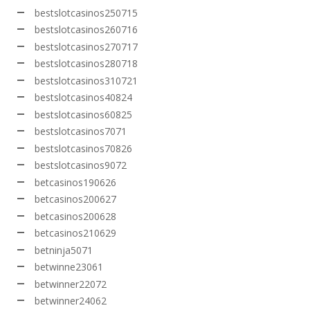
bestslotcasinos250715
bestslotcasinos260716
bestslotcasinos270717
bestslotcasinos280718
bestslotcasinos310721
bestslotcasinos40824
bestslotcasinos60825
bestslotcasinos7071
bestslotcasinos70826
bestslotcasinos9072
betcasinos190626
betcasinos200627
betcasinos200628
betcasinos210629
betninja5071
betwinne23061
betwinner22072
betwinner24062