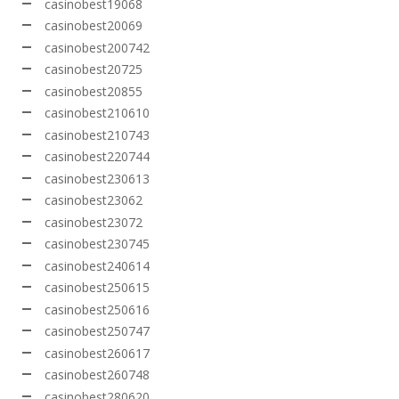
casinobest19068
casinobest20069
casinobest200742
casinobest20725
casinobest20855
casinobest210610
casinobest210743
casinobest220744
casinobest230613
casinobest23062
casinobest23072
casinobest230745
casinobest240614
casinobest250615
casinobest250616
casinobest250747
casinobest260617
casinobest260748
casinobest280620