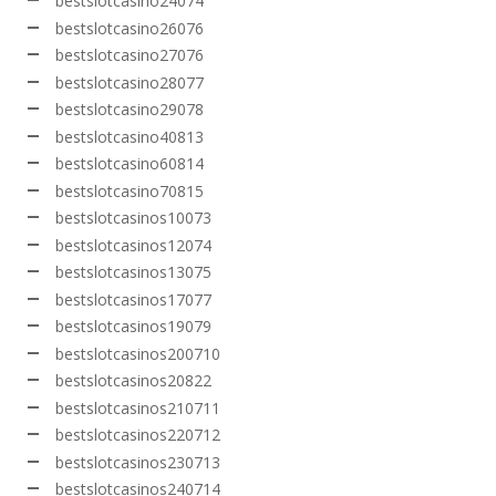
bestslotcasino24074
bestslotcasino26076
bestslotcasino27076
bestslotcasino28077
bestslotcasino29078
bestslotcasino40813
bestslotcasino60814
bestslotcasino70815
bestslotcasinos10073
bestslotcasinos12074
bestslotcasinos13075
bestslotcasinos17077
bestslotcasinos19079
bestslotcasinos200710
bestslotcasinos20822
bestslotcasinos210711
bestslotcasinos220712
bestslotcasinos230713
bestslotcasinos240714