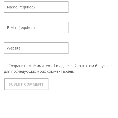
Сохранить моё имя, email и адрес сайта в этом браузере
для последующих моих комментариев.