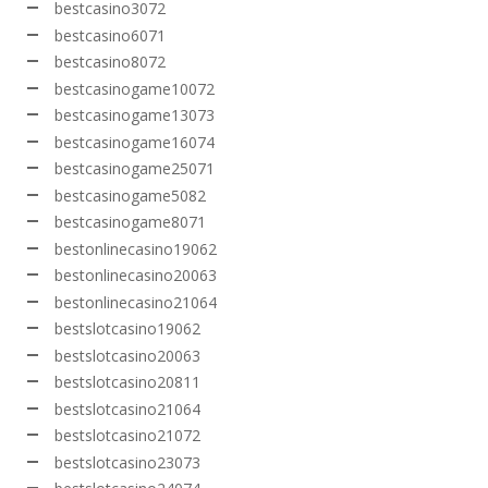
bestcasino3072
bestcasino6071
bestcasino8072
bestcasinogame10072
bestcasinogame13073
bestcasinogame16074
bestcasinogame25071
bestcasinogame5082
bestcasinogame8071
bestonlinecasino19062
bestonlinecasino20063
bestonlinecasino21064
bestslotcasino19062
bestslotcasino20063
bestslotcasino20811
bestslotcasino21064
bestslotcasino21072
bestslotcasino23073