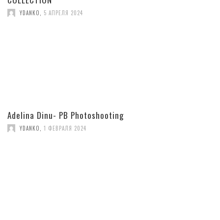
YDANKO
,
5 АПРЕЛЯ 2024
Adelina Dinu- PB Photoshooting
YDANKO
,
1 ФЕВРАЛЯ 2024