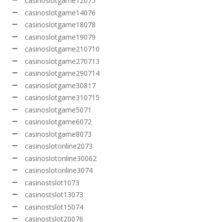
casinoslotgame12075
casinoslotgame14076
casinoslotgame18078
casinoslotgame19079
casinoslotgame210710
casinoslotgame270713
casinoslotgame290714
casinoslotgame30817
casinoslotgame310715
casinoslotgame5071
casinoslotgame6072
casinoslotgame8073
casinoslotonline2073
casinoslotonline30062
casinoslotonline3074
casinostslot1073
casinostslot13073
casinostslot15074
casinostslot20076