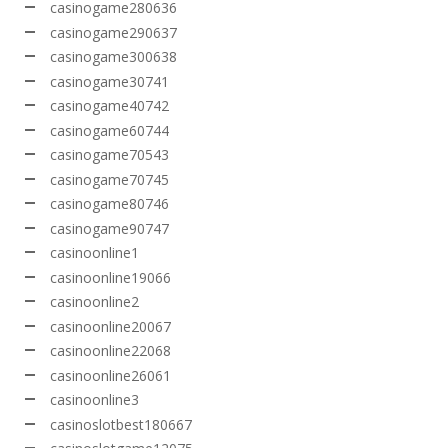
casinogame280636
casinogame290637
casinogame300638
casinogame30741
casinogame40742
casinogame60744
casinogame70543
casinogame70745
casinogame80746
casinogame90747
casinoonline1
casinoonline19066
casinoonline2
casinoonline20067
casinoonline22068
casinoonline26061
casinoonline3
casinoslotbest180667