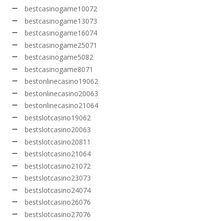
bestcasinogame10072
bestcasinogame13073
bestcasinogame16074
bestcasinogame25071
bestcasinogame5082
bestcasinogame8071
bestonlinecasino19062
bestonlinecasino20063
bestonlinecasino21064
bestslotcasino19062
bestslotcasino20063
bestslotcasino20811
bestslotcasino21064
bestslotcasino21072
bestslotcasino23073
bestslotcasino24074
bestslotcasino26076
bestslotcasino27076