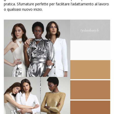
pratica. Sfumature perfette per facilitare l’adattamento al lavoro
o qualsiasi nuovo inizio.