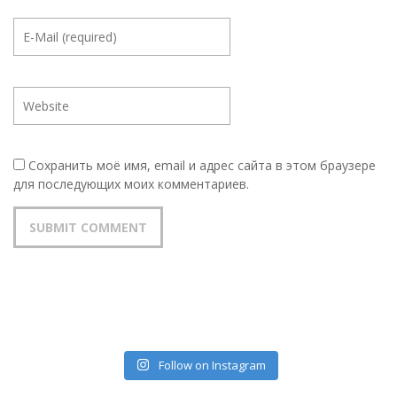
Сохранить моё имя, email и адрес сайта в этом браузере
для последующих моих комментариев.
Follow on Instagram