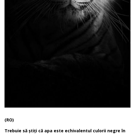
(RO)
Trebuie să știți că apa este echivalentul culorii negre în