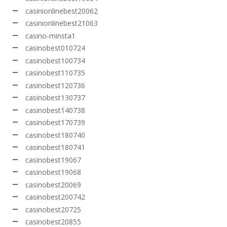
casinionlinebest20062
casinionlinebest21063
casino-minsta1
casinobest010724
casinobest100734
casinobest110735
casinobest120736
casinobest130737
casinobest140738
casinobest170739
casinobest180740
casinobest180741
casinobest19067
casinobest19068
casinobest20069
casinobest200742
casinobest20725
casinobest20855