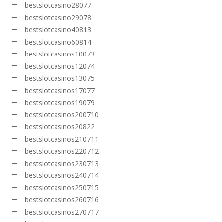
bestslotcasino28077
bestslotcasino29078
bestslotcasino40813
bestslotcasino60814
bestslotcasinos10073
bestslotcasinos12074
bestslotcasinos13075
bestslotcasinos17077
bestslotcasinos19079
bestslotcasinos200710
bestslotcasinos20822
bestslotcasinos210711
bestslotcasinos220712
bestslotcasinos230713
bestslotcasinos240714
bestslotcasinos250715
bestslotcasinos260716
bestslotcasinos270717