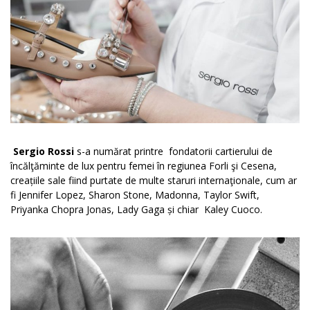
Sergio Rossi
s-a numărat printre fondatorii cartierului de
încălţăminte de lux pentru femei în regiunea Forli şi Cesena,
creațiile sale fiind purtate de multe staruri internaţionale, cum ar
fi Jennifer Lopez, Sharon Stone, Madonna, Taylor Swift,
Priyanka Chopra Jonas, Lady Gaga și chiar Kaley Cuoco.