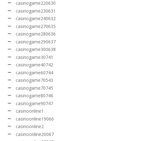
casinogame220630
casinogame230631
casinogame240632
casinogame270635
casinogame280636
casinogame290637
casinogame300638
casinogame30741
casinogame40742
casinogame60744
casinogame70543
casinogame70745
casinogame80746
casinogame90747
casinoonline1
casinoonline19066
casinoonline2
casinoonline20067