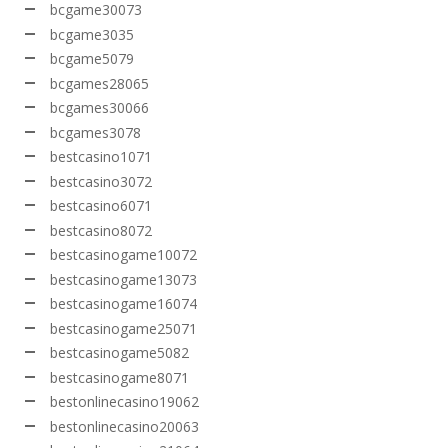
bcgame30073
bcgame3035
bcgame5079
bcgames28065
bcgames30066
bcgames3078
bestcasino1071
bestcasino3072
bestcasino6071
bestcasino8072
bestcasinogame10072
bestcasinogame13073
bestcasinogame16074
bestcasinogame25071
bestcasinogame5082
bestcasinogame8071
bestonlinecasino19062
bestonlinecasino20063