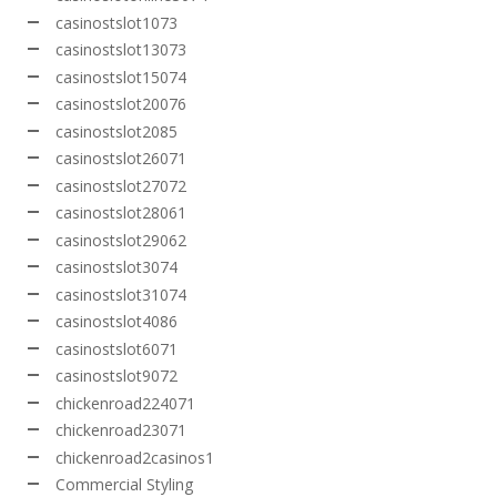
casinostslot1073
casinostslot13073
casinostslot15074
casinostslot20076
casinostslot2085
casinostslot26071
casinostslot27072
casinostslot28061
casinostslot29062
casinostslot3074
casinostslot31074
casinostslot4086
casinostslot6071
casinostslot9072
chickenroad224071
chickenroad23071
chickenroad2casinos1
Commercial Styling