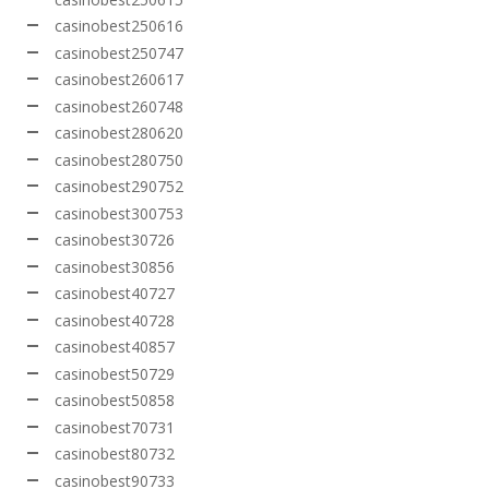
casinobest250616
casinobest250747
casinobest260617
casinobest260748
casinobest280620
casinobest280750
casinobest290752
casinobest300753
casinobest30726
casinobest30856
casinobest40727
casinobest40728
casinobest40857
casinobest50729
casinobest50858
casinobest70731
casinobest80732
casinobest90733