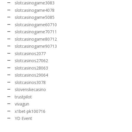
slotcasinogame3083
slotcasinogame4078
slotcasinogame5085
slotcasinogame60710
slotcasinogame70711
slotcasinogame80712
slotcasinogame90713
slotcasinos2077
slotcasinos27062
slotcasinos28063
slotcasinos29064
slotcasinos3078
slovenskecasino
trustpilot
vivagun
x1bet-pk100716
YD Event