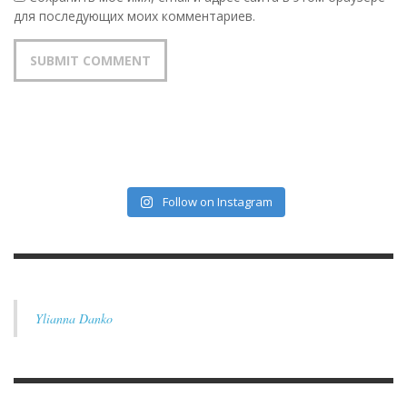
для последующих моих комментариев.
Follow on Instagram
Ylianna Danko