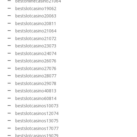
bestonlinecasino21064
bestslotcasino19062
bestslotcasino20063
bestslotcasino20811
bestslotcasino21064
bestslotcasino21072
bestslotcasino23073
bestslotcasino24074
bestslotcasino26076
bestslotcasino27076
bestslotcasino28077
bestslotcasino29078
bestslotcasino40813
bestslotcasino60814
bestslotcasinos10073
bestslotcasinos12074
bestslotcasinos13075
bestslotcasinos17077
bestslotcasinos19079