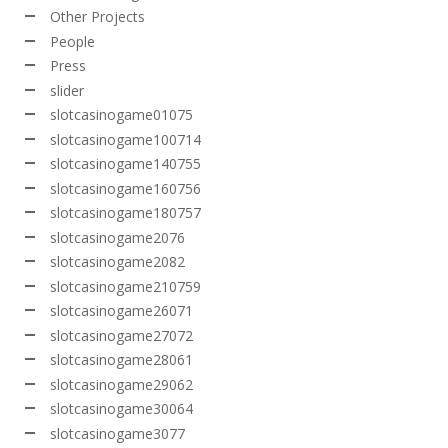
Other Projects
People
Press
slider
slotcasinogame01075
slotcasinogame100714
slotcasinogame140755
slotcasinogame160756
slotcasinogame180757
slotcasinogame2076
slotcasinogame2082
slotcasinogame210759
slotcasinogame26071
slotcasinogame27072
slotcasinogame28061
slotcasinogame29062
slotcasinogame30064
slotcasinogame3077