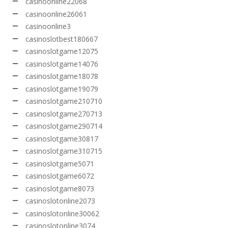
casinoonline22068
casinoonline26061
casinoonline3
casinoslotbest180667
casinoslotgame12075
casinoslotgame14076
casinoslotgame18078
casinoslotgame19079
casinoslotgame210710
casinoslotgame270713
casinoslotgame290714
casinoslotgame30817
casinoslotgame310715
casinoslotgame5071
casinoslotgame6072
casinoslotgame8073
casinoslotonline2073
casinoslotonline30062
casinoslotonline3074