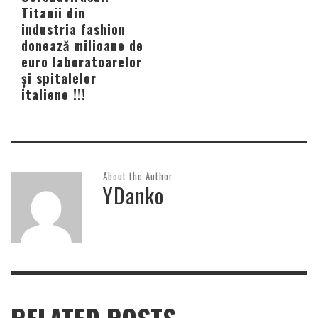
Titanii din
industria fashion
donează milioane de
euro laboratoarelor
și spitalelor
italiene !!!
About the Author
YDanko