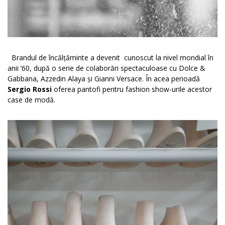
Brandul de încălțăminte a devenit cunoscut la nivel mondial în
anii ’60, după o serie de colaborări spectaculoase cu Dolce &
Gabbana, Azzedin Alaya și Gianni Versace. În acea perioadă
Sergio Rossi
oferea pantofi pentru fashion show-urile acestor
case de modă.