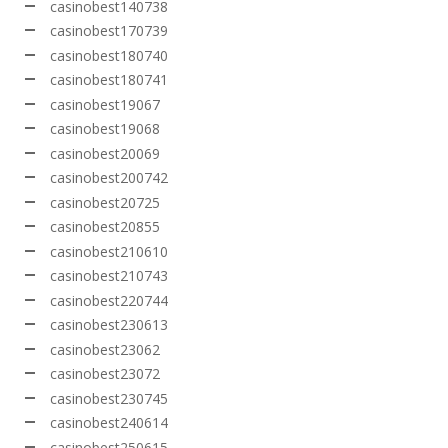
casinobest140738
casinobest170739
casinobest180740
casinobest180741
casinobest19067
casinobest19068
casinobest20069
casinobest200742
casinobest20725
casinobest20855
casinobest210610
casinobest210743
casinobest220744
casinobest230613
casinobest23062
casinobest23072
casinobest230745
casinobest240614
casinobest250615