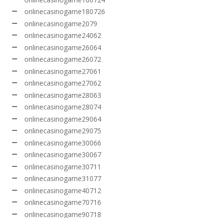
onlinecasinogame180726
onlinecasinogame2079
onlinecasinogame24062
onlinecasinogame26064
onlinecasinogame26072
onlinecasinogame27061
onlinecasinogame27062
onlinecasinogame28063
onlinecasinogame28074
onlinecasinogame29064
onlinecasinogame29075
onlinecasinogame30066
onlinecasinogame30067
onlinecasinogame30711
onlinecasinogame31077
onlinecasinogame40712
onlinecasinogame70716
onlinecasinogame90718