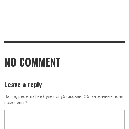
NO COMMENT
Leave a reply
Ваш адрес email не будет опубликован.
Обязательные поля
помечены
*