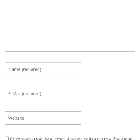
Сохранить моё имя, email и адрес сайта в этом браузере