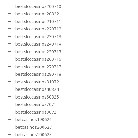
bestslotcasinos200710
bestslotcasinos20822
bestslotcasinos210711
bestslotcasinos220712
bestslotcasinos230713
bestslotcasinos240714
bestslotcasinos250715
bestslotcasinos260716
bestslotcasinos270717
bestslotcasinos280718
bestslotcasinos310721
bestslotcasinos40824
bestslotcasinos60825
bestslotcasinos7071
bestslotcasinos9072
betcasinos190626
betcasinos200627
betcasinos200628