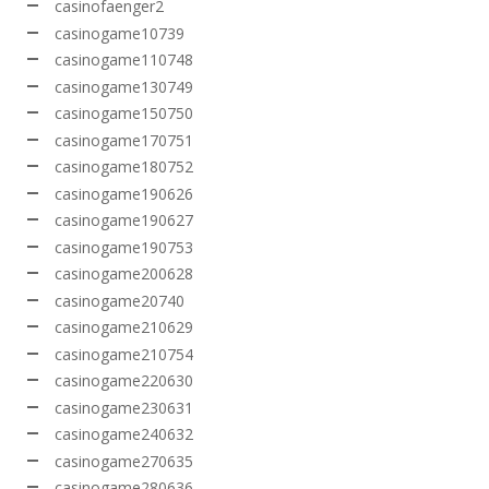
casinofaenger2
casinogame10739
casinogame110748
casinogame130749
casinogame150750
casinogame170751
casinogame180752
casinogame190626
casinogame190627
casinogame190753
casinogame200628
casinogame20740
casinogame210629
casinogame210754
casinogame220630
casinogame230631
casinogame240632
casinogame270635
casinogame280636