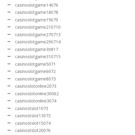
casinoslotgame14076
casinoslotgame18078
casinoslotgame19079
casinoslotgame210710
casinoslotgame270713
casinoslotgame290714
casinoslotgame30817
casinoslotgame310715
casinoslotgame5071
casinoslotgame6072
casinoslotgame8073
casinoslotonline2073
casinoslotonline30062
casinoslotonline3074
casinostslot1073
casinostslot13073
casinostslot15074
casinostslot20076