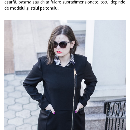
eșarfă, basma sau chiar fulare supradimensionate, totul depinde
de modelul și stilul paltonului.