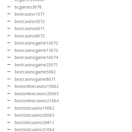
bcgames3078
bestcasino1071
bestcasino3072
bestcasino6071
bestcasino8072
bestcasinogame10072
bestcasinogame13073
bestcasinogame16074
bestcasinogame25071
bestcasinogame5082
bestcasinogame8071
bestonlinecasino19062
bestonlinecasino20063
bestonlinecasino21064
bestslotcasino19062
bestslotcasino20063
bestslotcasino20811
bestslotcasino21064