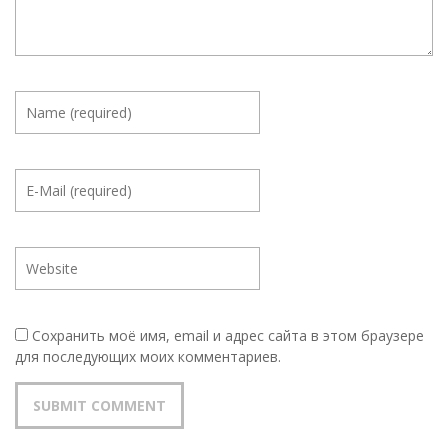
Сохранить моё имя, email и адрес сайта в этом браузере
для последующих моих комментариев.