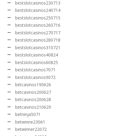
bestslotcasinos230713
bestslotcasinos240714
bestslotcasinos250715
bestslotcasinos260716
bestslotcasinos270717
bestslotcasinos280718
bestslotcasinos310721
bestslotcasinos40824
bestslotcasinos60825
bestslotcasinos7071
bestslotcasinos9072
betcasinos190626
betcasinos200627
betcasinos200628
betcasinos210629
betninja5071
betwinne23061
betwinner22072