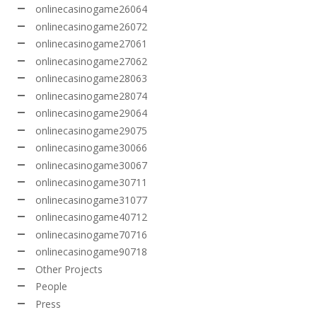
onlinecasinogame26064
onlinecasinogame26072
onlinecasinogame27061
onlinecasinogame27062
onlinecasinogame28063
onlinecasinogame28074
onlinecasinogame29064
onlinecasinogame29075
onlinecasinogame30066
onlinecasinogame30067
onlinecasinogame30711
onlinecasinogame31077
onlinecasinogame40712
onlinecasinogame70716
onlinecasinogame90718
Other Projects
People
Press