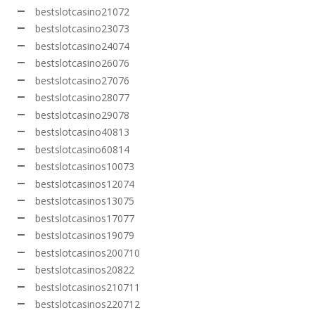
bestslotcasino21072
bestslotcasino23073
bestslotcasino24074
bestslotcasino26076
bestslotcasino27076
bestslotcasino28077
bestslotcasino29078
bestslotcasino40813
bestslotcasino60814
bestslotcasinos10073
bestslotcasinos12074
bestslotcasinos13075
bestslotcasinos17077
bestslotcasinos19079
bestslotcasinos200710
bestslotcasinos20822
bestslotcasinos210711
bestslotcasinos220712