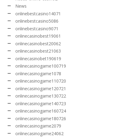
News
onlinebestcasino14071
onlinebestcasino5086
onlinebestcasino9071
onlinecasinobest19061
onlinecasinobest20062
onlinecasinobest21063
onlinecasinobet190619
onlinecasinogame100719
onlinecasinogame1078
onlinecasinogame110720
onlinecasinogame120721
onlinecasinogame130722
onlinecasinogame140723
onlinecasinogame160724
onlinecasinogame180726
onlinecasinogame2079
onlinecasinogame24062