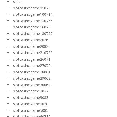
slider
slotcasinogame01075
slotcasinogame100714
slotcasinogame140755
slotcasinogame160756
slotcasinogame180757
slotcasinogame2076
slotcasinogame2082
slotcasinogame210759
slotcasinogame26071
slotcasinogame27072
slotcasinogame28061
slotcasinogame29062
slotcasinogame30064
slotcasinogame3077
slotcasinogame3083
slotcasinogame4078
slotcasinogame5085
slotcasinogame60710