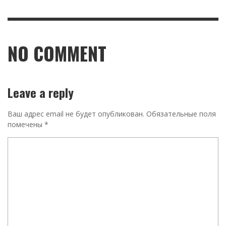
NO COMMENT
Leave a reply
Ваш адрес email не будет опубликован.
Обязательные поля
помечены
*