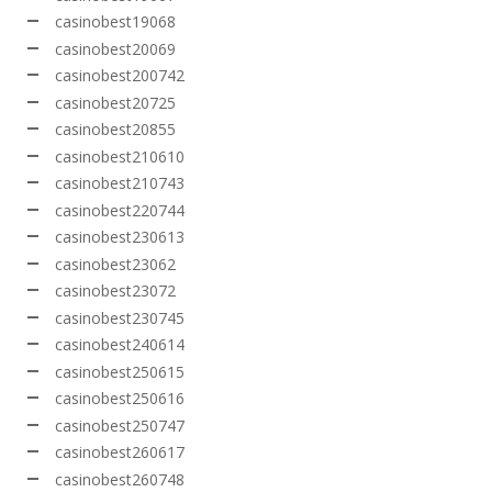
casinobest19068
casinobest20069
casinobest200742
casinobest20725
casinobest20855
casinobest210610
casinobest210743
casinobest220744
casinobest230613
casinobest23062
casinobest23072
casinobest230745
casinobest240614
casinobest250615
casinobest250616
casinobest250747
casinobest260617
casinobest260748