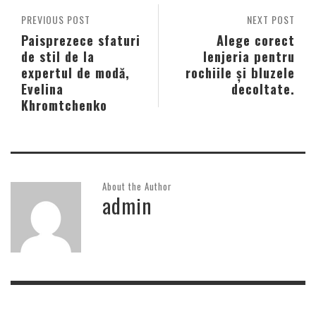
PREVIOUS POST
NEXT POST
Paisprezece sfaturi
Alege corect
de stil de la
lenjeria pentru
expertul de modă,
rochiile și bluzele
Evelina
decoltate.
Khromtchenko
About the Author
admin