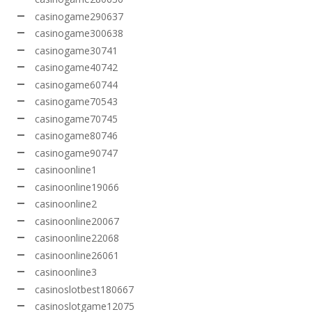
casinogame290637
casinogame300638
casinogame30741
casinogame40742
casinogame60744
casinogame70543
casinogame70745
casinogame80746
casinogame90747
casinoonline1
casinoonline19066
casinoonline2
casinoonline20067
casinoonline22068
casinoonline26061
casinoonline3
casinoslotbest180667
casinoslotgame12075