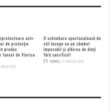
iprotectoare anti-
O schimbare spectaculoasă de
or de protecție
stil începe cu un zâmbet
n produs
impecabil și albirea de dinți
r lansat de Viorica
fără sacrificii!
YDANKO
,
17 АВГУСТА 2020
0 ИЮЛЯ 2022