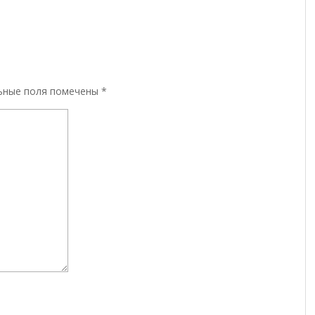
ьные поля помечены
*