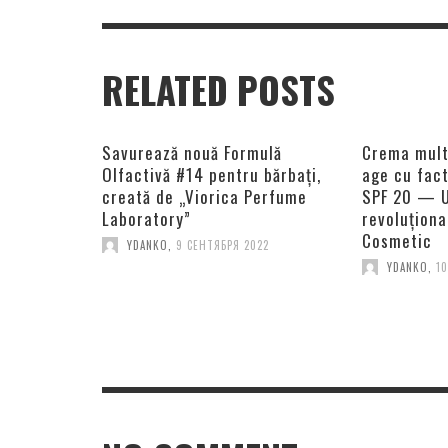
RELATED POSTS
Savurează nouă Formulă
Crema mult
Olfactivă #14 pentru bărbați,
age cu fact
creată de „Viorica Perfume
SPF 20 — U
Laboratory”
revoluționa
Cosmetic
YDANKO
,
9 СЕНТЯБРЯ 2022
YDANKO
,
1