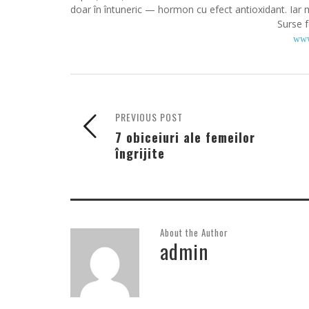
doar în întuneric — hormon cu efect antioxidant. Iar ma
Surse 
www.
PREVIOUS POST
7 obiceiuri ale femeilor
îngrijite
About the Author
admin