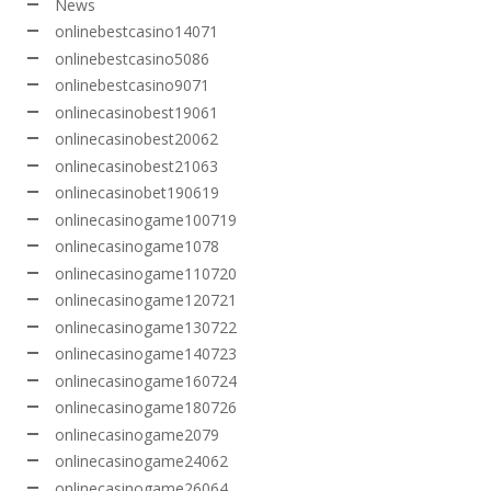
News
onlinebestcasino14071
onlinebestcasino5086
onlinebestcasino9071
onlinecasinobest19061
onlinecasinobest20062
onlinecasinobest21063
onlinecasinobet190619
onlinecasinogame100719
onlinecasinogame1078
onlinecasinogame110720
onlinecasinogame120721
onlinecasinogame130722
onlinecasinogame140723
onlinecasinogame160724
onlinecasinogame180726
onlinecasinogame2079
onlinecasinogame24062
onlinecasinogame26064