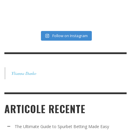
Follow on Instagram
Ylianna Danko
ARTICOLE RECENTE
The Ultimate Guide to Spurbet Betting Made Easy