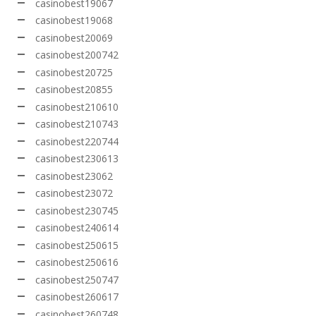
casinobest19067
casinobest19068
casinobest20069
casinobest200742
casinobest20725
casinobest20855
casinobest210610
casinobest210743
casinobest220744
casinobest230613
casinobest23062
casinobest23072
casinobest230745
casinobest240614
casinobest250615
casinobest250616
casinobest250747
casinobest260617
casinobest260748