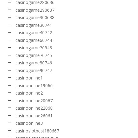
casinogame280636
casinogame290637
casinogame300638
casinogame30741
casinogame40742
casinogame60744
casinogame70543
casinogame70745
casinogame80746
casinogame90747
casinoonline1
casinoonline19066
casinoonline2
casinoonline20067
casinoonline22068
casinoonline26061
casinoonline3
casinoslotbest180667