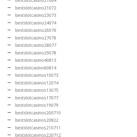
bestslotcasino21064
bestslotcasino21072
bestslotcasino23073
bestslotcasino24074
bestslotcasino26076
bestslotcasino27076
bestslotcasino28077
bestslotcasino29078
bestslotcasino40813
bestslotcasino60814
bestslotcasinos10073
bestslotcasinos12074
bestslotcasinos13075
bestslotcasinos17077
bestslotcasinos19079
bestslotcasinos200710
bestslotcasinos20822
bestslotcasinos210711
bestslotcasinos220712