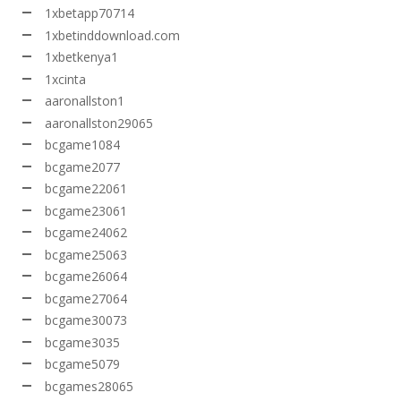
1xbetapp70714
1xbetinddownload.com
1xbetkenya1
1xcinta
aaronallston1
aaronallston29065
bcgame1084
bcgame2077
bcgame22061
bcgame23061
bcgame24062
bcgame25063
bcgame26064
bcgame27064
bcgame30073
bcgame3035
bcgame5079
bcgames28065